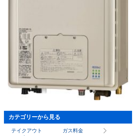
カテゴリーから見る
テイクアウト
ガス料金