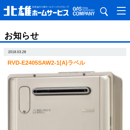
お知らせ
2018.03.28
RVD-E2405SAW2-1(A)ラベル