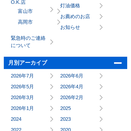
O.K.店
灯油価格
富山市
お薦めのお店
高岡市
お知らせ
緊急時のご連絡
について
月別アーカイブ
2026年7月
2026年6月
2026年5月
2026年4月
2026年3月
2026年2月
2026年1月
2025
2024
2023
2022
2020