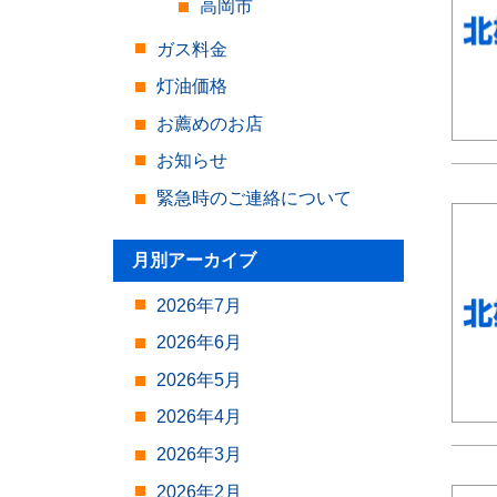
高岡市
ガス料金
灯油価格
お薦めのお店
お知らせ
緊急時のご連絡について
月別アーカイブ
2026年7月
2026年6月
2026年5月
2026年4月
2026年3月
2026年2月