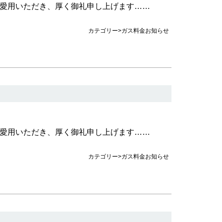
愛用いただき、厚く御礼申し上げます……
カテゴリー>ガス料金お知らせ
愛用いただき、厚く御礼申し上げます……
カテゴリー>ガス料金お知らせ