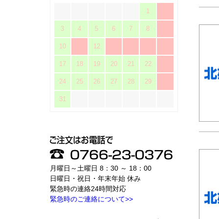
1
2
3
4
5
6
7
8
9
10
11
12
13
14
15
16
17
18
19
20
21
22
23
24
25
26
27
28
29
30
31
月曜日～土曜日 8：30 ～ 18：00
日曜日・祝日・年末年始 休み
緊急時の連絡24時間対応
緊急時のご連絡について>>