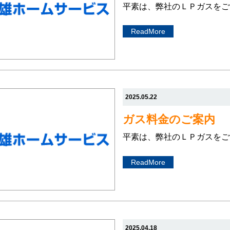
平素は、弊社のＬＰガスをご
ReadMore
2025.05.22
ガス料金のご案内
平素は、弊社のＬＰガスをご
ReadMore
2025.04.18