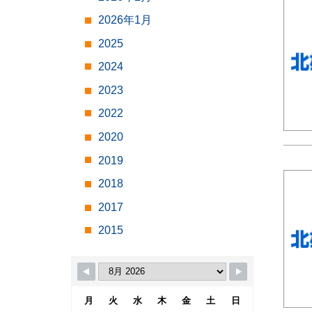
2026年1月
2025
2024
2023
2022
2020
2019
2018
2017
2015
月
火
水
木
金
土
日