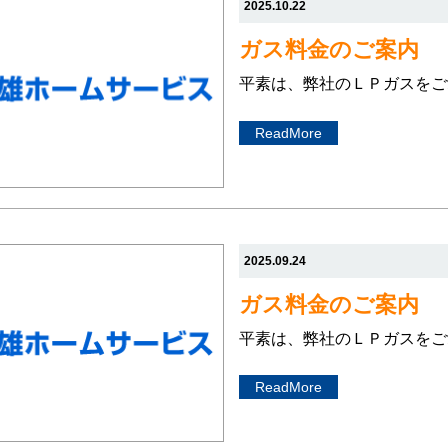
2025.10.22
ガス料金のご案内
平素は、弊社のＬＰガスをご
ReadMore
2025.09.24
ガス料金のご案内
平素は、弊社のＬＰガスをご
ReadMore