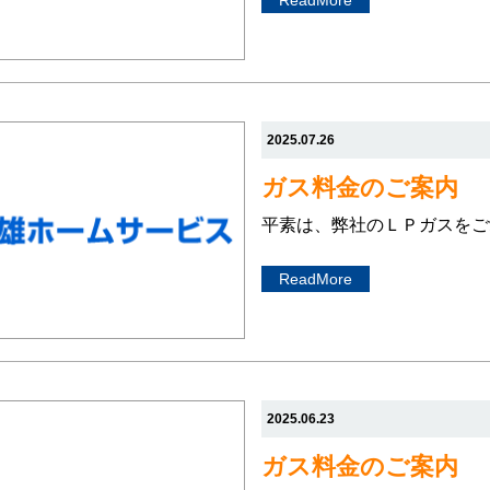
ReadMore
2025.07.26
ガス料金のご案内
平素は、弊社のＬＰガスをご
ReadMore
2025.06.23
ガス料金のご案内