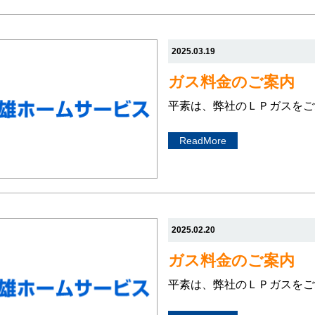
2025.03.19
ガス料金のご案内
平素は、弊社のＬＰガスをご
ReadMore
2025.02.20
ガス料金のご案内
平素は、弊社のＬＰガスをご