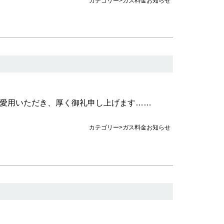
カテゴリー>ガス料金お知らせ
愛用いただき、厚く御礼申し上げます……
カテゴリー>ガス料金お知らせ