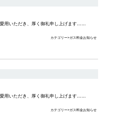
愛用いただき、厚く御礼申し上げます……
カテゴリー>ガス料金お知らせ
愛用いただき、厚く御礼申し上げます……
カテゴリー>ガス料金お知らせ