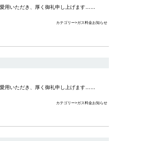
愛用いただき、厚く御礼申し上げます……
カテゴリー>ガス料金お知らせ
愛用いただき、厚く御礼申し上げます……
カテゴリー>ガス料金お知らせ