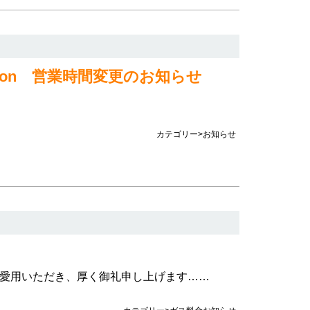
tion 営業時間変更のお知らせ
カテゴリー>お知らせ
愛用いただき、厚く御礼申し上げます……