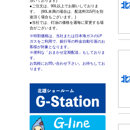
頂いております)
●ご注文は、90L以上でお願いしておりま
す。 (90L未満の場合は、配送料315円を別
途頂く場合もございます。)
●当社では、灯油の価格を週毎に変更する場
合がございます。
※特割価格は、当社または日本海ガスのLP
ガスをご利用で、銀行等の料金自動引落のお
客様が対象となります。
※便利な「おまかせ定期配送」もしておりま
す。
お気軽にお問い合わせ下さい。お待ちしてお
ります。