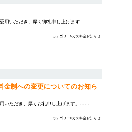
愛用いただき、厚く御礼申し上げます……
カテゴリー>ガス料金お知らせ
料金制への変更についてのお知ら
用いただき、厚くお礼申し上げます。……
カテゴリー>ガス料金お知らせ