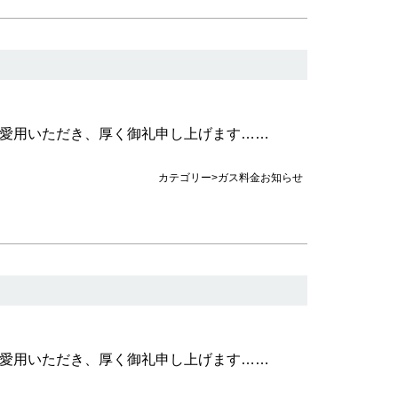
愛用いただき、厚く御礼申し上げます……
カテゴリー>ガス料金お知らせ
愛用いただき、厚く御礼申し上げます……