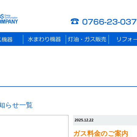
お知らせ一覧
2025.12.22
ガス料金のご案内