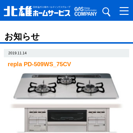
お知らせ
2019.11.14
repla PD-509WS_75CV