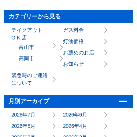
カテゴリーから見る
テイクアウト
ガス料金
O.K.店
灯油価格
富山市
お薦めのお店
高岡市
お知らせ
緊急時のご連絡
について
月別アーカイブ
2026年7月
2026年6月
2026年5月
2026年4月