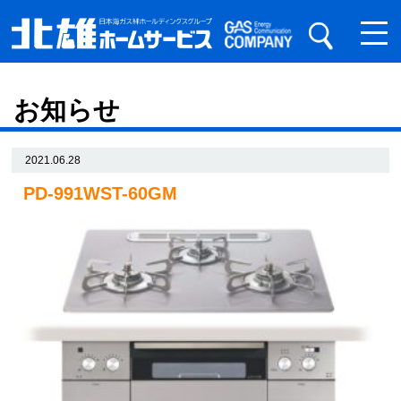
お知らせ
2021.06.28
PD-991WST-60GM