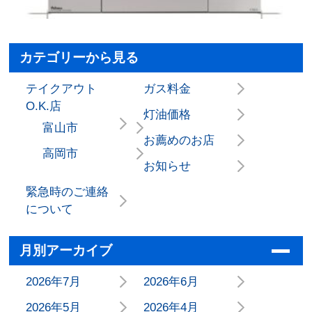
カテゴリーから見る
テイクアウト
ガス料金
O.K.店
灯油価格
富山市
お薦めのお店
高岡市
お知らせ
緊急時のご連絡
について
月別アーカイブ
2026年7月
2026年6月
2026年5月
2026年4月