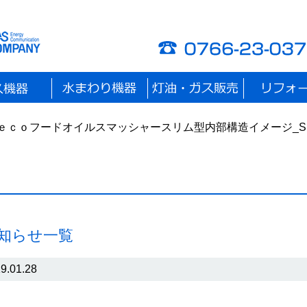
ンｅｃｏフードオイルスマッシャースリム型内部構造イメージ_S
お知らせ一覧
9.01.28