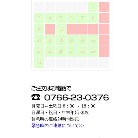
1
2
3
4
5
6
7
8
9
10
11
12
13
14
15
16
17
18
19
20
21
22
23
24
25
26
27
28
29
30
31
月曜日～土曜日 8：30 ～ 18：00
日曜日・祝日・年末年始 休み
緊急時の連絡24時間対応
緊急時のご連絡について>>