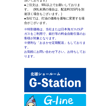
頂いております)
●ご注文は、90L以上でお願いしておりま
す。 (90L未満の場合は、配送料315円を別
途頂く場合もございます。)
●当社では、灯油の価格を週毎に変更する場
合がございます。
※特割価格は、当社または日本海ガスのLP
ガスをご利用で、銀行等の料金自動引落のお
客様が対象となります。
※便利な「おまかせ定期配送」もしておりま
す。
お気軽にお問い合わせ下さい。お待ちしてお
ります。