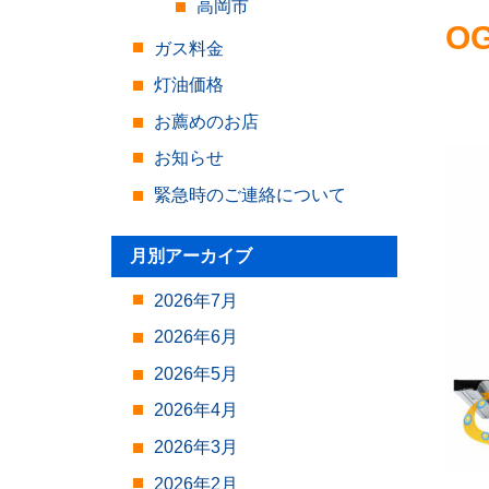
高岡市
O
ガス料金
灯油価格
お薦めのお店
お知らせ
緊急時のご連絡について
月別アーカイブ
2026年7月
2026年6月
2026年5月
2026年4月
2026年3月
2026年2月