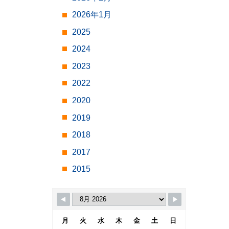
2026年1月
2025
2024
2023
2022
2020
2019
2018
2017
2015
月
火
水
木
金
土
日