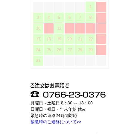
1
2
3
4
5
6
7
8
9
10
11
12
13
14
15
16
17
18
19
20
21
22
23
24
25
26
27
28
29
30
31
月曜日～土曜日 8：30 ～ 18：00
日曜日・祝日・年末年始 休み
緊急時の連絡24時間対応
緊急時のご連絡について>>