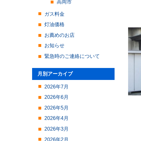
高岡市
ガス料金
灯油価格
お薦めのお店
お知らせ
緊急時のご連絡について
月別アーカイブ
2026年7月
2026年6月
2026年5月
2026年4月
2026年3月
2026年2月