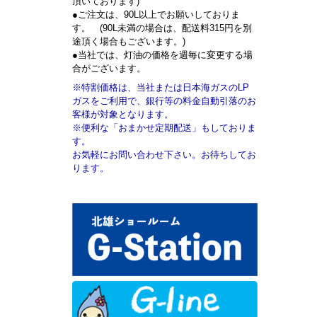
頂いております)
●ご注文は、90L以上でお願いしておりま
す。 (90L未満の場合は、配送料315円を別
途頂く場合もございます。)
●当社では、灯油の価格を週毎に変更する場
合がございます。
※特割価格は、当社または日本海ガスのLP
ガスをご利用で、銀行等の料金自動引落のお
客様が対象となります。
※便利な「おまかせ定期配送」もしておりま
す。
お気軽にお問い合わせ下さい。お待ちしてお
ります。