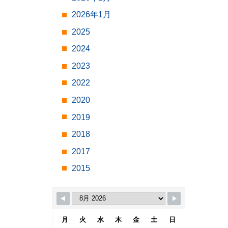
2026年1月
2025
2024
2023
2022
2020
2019
2018
2017
2015
月
火
水
木
金
土
日