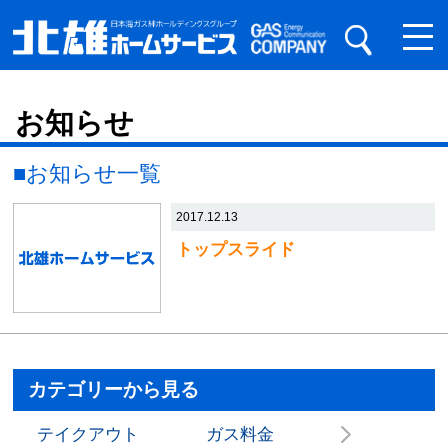
お知らせ
■お知らせ一覧
2017.12.13
トップスライド
カテゴリーから見る
テイクアウト
ガス料金