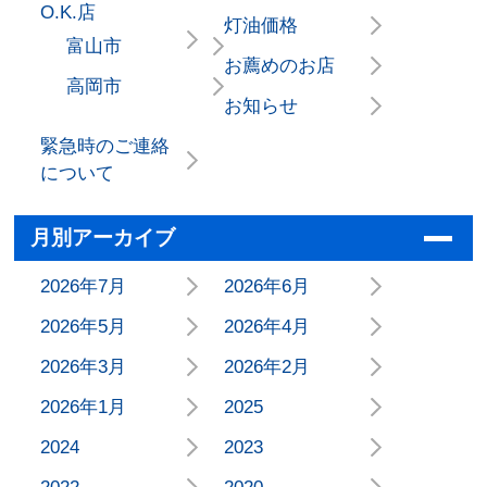
O.K.店
灯油価格
富山市
お薦めのお店
高岡市
お知らせ
緊急時のご連絡
について
月別アーカイブ
2026年7月
2026年6月
2026年5月
2026年4月
2026年3月
2026年2月
2026年1月
2025
2024
2023