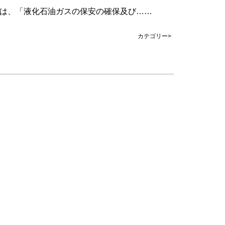
は、「液化石油ガスの保安の確保及び……
カテゴリー>