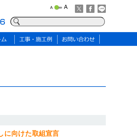
しに向けた取組宣言