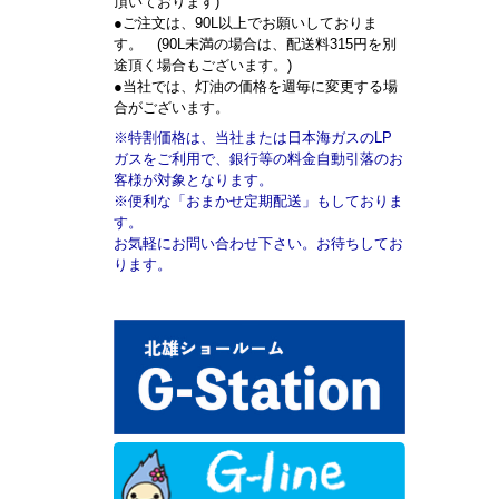
頂いております)
●ご注文は、90L以上でお願いしておりま
す。 (90L未満の場合は、配送料315円を別
途頂く場合もございます。)
●当社では、灯油の価格を週毎に変更する場
合がございます。
※特割価格は、当社または日本海ガスのLP
ガスをご利用で、銀行等の料金自動引落のお
客様が対象となります。
※便利な「おまかせ定期配送」もしておりま
す。
お気軽にお問い合わせ下さい。お待ちしてお
ります。