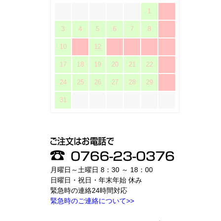
1
2
3
4
5
6
7
8
9
10
11
12
13
14
15
16
17
18
19
20
21
22
23
24
25
26
27
28
29
30
31
月曜日～土曜日 8：30 ～ 18：00
日曜日・祝日・年末年始 休み
緊急時の連絡24時間対応
緊急時のご連絡について>>