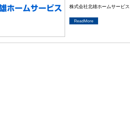
株式会社北雄ホームサービス
ReadMore