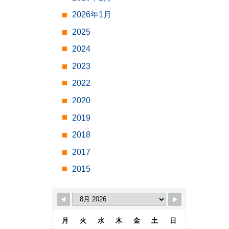
2026年1月
2025
2024
2023
2022
2020
2019
2018
2017
2015
月
火
水
木
金
土
日