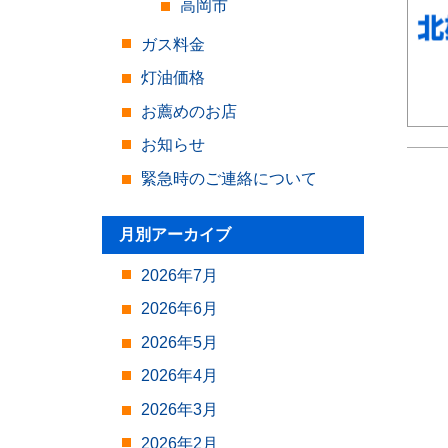
高岡市
ガス料金
灯油価格
お薦めのお店
お知らせ
緊急時のご連絡について
月別アーカイブ
2026年7月
2026年6月
2026年5月
2026年4月
2026年3月
2026年2月