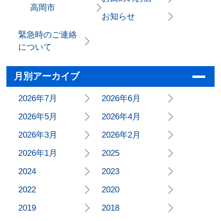
高岡市
お知らせ
緊急時のご連絡
について
月別アーカイブ
2026年7月
2026年6月
2026年5月
2026年4月
2026年3月
2026年2月
2026年1月
2025
2024
2023
2022
2020
2019
2018