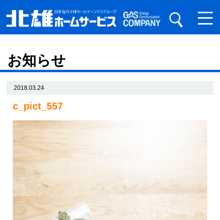
お知らせ
2018.03.24
c_pict_557