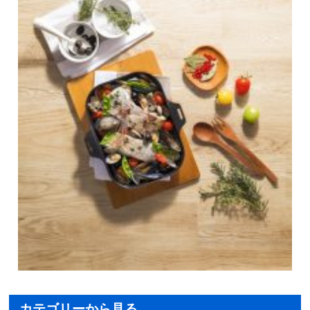
カテゴリーから見る