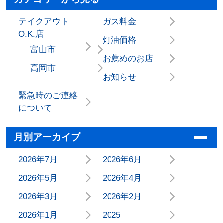
テイクアウト
ガス料金
O.K.店
灯油価格
富山市
お薦めのお店
高岡市
お知らせ
緊急時のご連絡
について
月別アーカイブ
2026年7月
2026年6月
2026年5月
2026年4月
2026年3月
2026年2月
2026年1月
2025