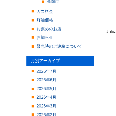
高岡市
ガス料金
灯油価格
お薦めのお店
Uplo
お知らせ
緊急時のご連絡について
月別アーカイブ
2026年7月
2026年6月
2026年5月
2026年4月
2026年3月
2026年2月