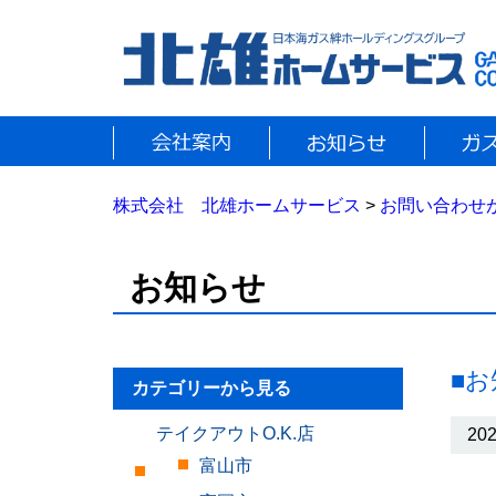
株式会社 北雄ホームサービス
>
お問い合わせ
お知らせ
■
カテゴリーから見る
テイクアウトO.K.店
202
富山市