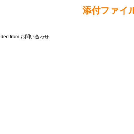
添付ファイ
aded from お問い合わせ