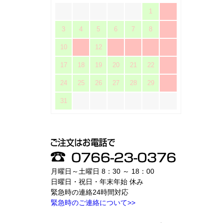
1
2
3
4
5
6
7
8
9
10
11
12
13
14
15
16
17
18
19
20
21
22
23
24
25
26
27
28
29
30
31
月曜日～土曜日 8：30 ～ 18：00
日曜日・祝日・年末年始 休み
緊急時の連絡24時間対応
緊急時のご連絡について>>