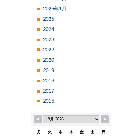
2026年1月
2025
2024
2023
2022
2020
2019
2018
2017
2015
月
火
水
木
金
土
日