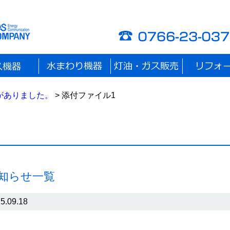
がありました。
> 添付ファイル1
お知らせ一覧
5.09.18