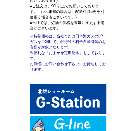
頂いております)
●ご注文は、90L以上でお願いしておりま
す。 (90L未満の場合は、配送料315円を別
途頂く場合もございます。)
●当社では、灯油の価格を週毎に変更する場
合がございます。
※特割価格は、当社または日本海ガスのLP
ガスをご利用で、銀行等の料金自動引落のお
客様が対象となります。
※便利な「おまかせ定期配送」もしておりま
す。
お気軽にお問い合わせ下さい。お待ちしてお
ります。