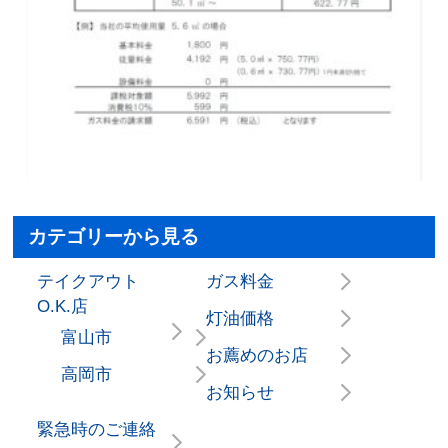
カテゴリーから見る
テイクアウト
ガス料金
O.K.店
灯油価格
富山市
お薦めのお店
高岡市
お知らせ
緊急時のご連絡