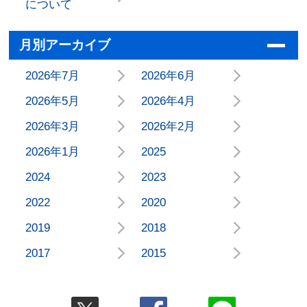
について
月別アーカイブ
2026年7月
2026年6月
2026年5月
2026年4月
2026年3月
2026年2月
2026年1月
2025
2024
2023
2022
2020
2019
2018
2017
2015