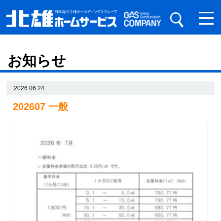
お知らせ
2026.06.24
202607 一般