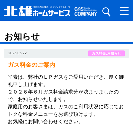
お知らせ
2026.05.22
ガス料金
,
お知らせ
ガス料金のご案内
平素は、弊社のＬＰガスをご愛用いただき、厚く御
礼申し上げます。
２０２６年６月ガス料金請求分が決まりましたの
で、お知らせいたします。
家庭用のお客さまは、ガスのご利用状況に応じてお
トクな料金メニューをお選び頂けます。
お気軽にお問い合わせください。