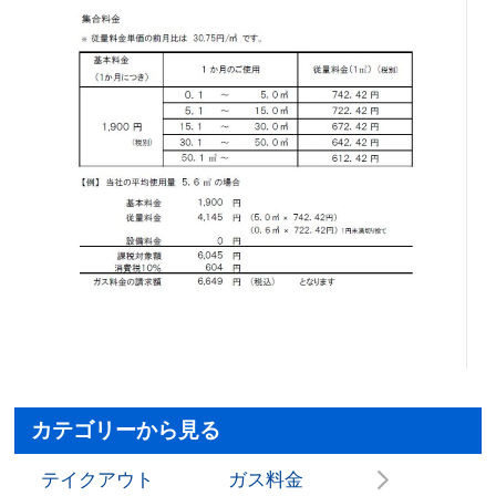
カテゴリーから見る
テイクアウト
ガス料金