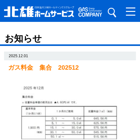
お知らせ
2025.12.01
ガス料金 集合 202512