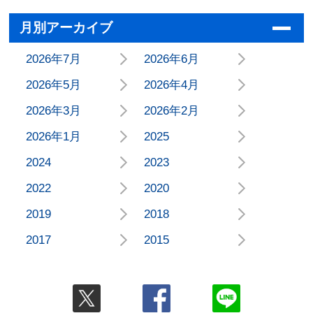
月別アーカイブ
2026年7月
2026年6月
2026年5月
2026年4月
2026年3月
2026年2月
2026年1月
2025
2024
2023
2022
2020
2019
2018
2017
2015