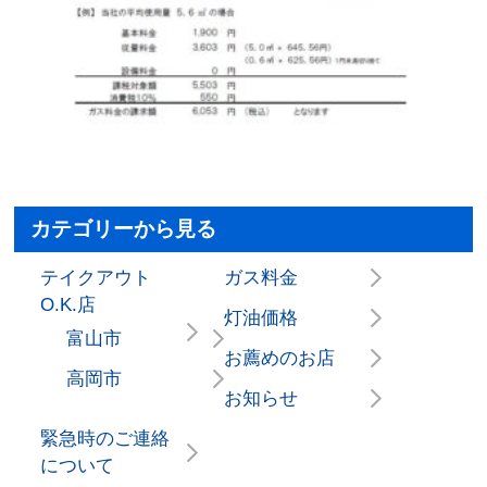
カテゴリーから見る
テイクアウト
ガス料金
O.K.店
灯油価格
富山市
お薦めのお店
高岡市
お知らせ
緊急時のご連絡
について