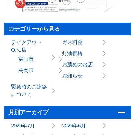
カテゴリーから見る
テイクアウト
ガス料金
O.K.店
灯油価格
富山市
お薦めのお店
高岡市
お知らせ
緊急時のご連絡
について
月別アーカイブ
2026年7月
2026年6月