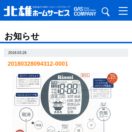
お知らせ
2018.03.28
20180328094312-0001