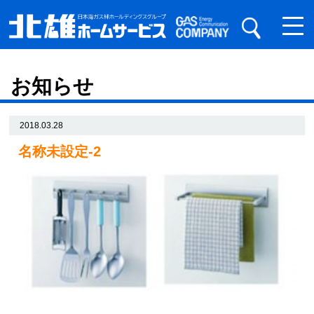
お知らせ
2018.03.28
名称未設定-2