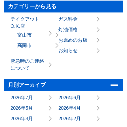
カテゴリーから見る
テイクアウト
ガス料金
O.K.店
灯油価格
富山市
お薦めのお店
高岡市
お知らせ
緊急時のご連絡
について
月別アーカイブ
2026年7月
2026年6月
2026年5月
2026年4月
2026年3月
2026年2月