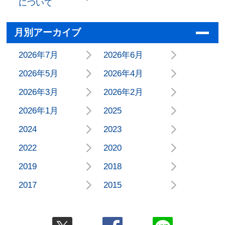
について
月別アーカイブ
2026年7月
2026年6月
2026年5月
2026年4月
2026年3月
2026年2月
2026年1月
2025
2024
2023
2022
2020
2019
2018
2017
2015