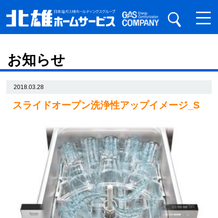
お知らせ
2018.03.28
スライドオープン洗浄性アップイメージ_S