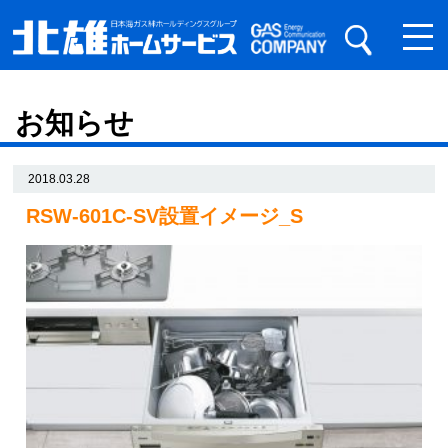
お知らせ
2018.03.28
RSW-601C-SV設置イメージ_S