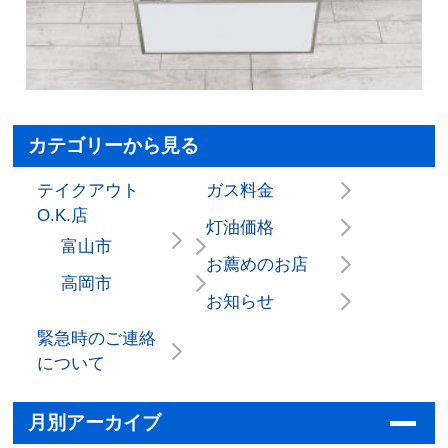
カテゴリーから見る
テイクアウト
ガス料金
O.K.店
灯油価格
富山市
お薦めのお店
高岡市
お知らせ
緊急時のご連絡
について
月別アーカイブ