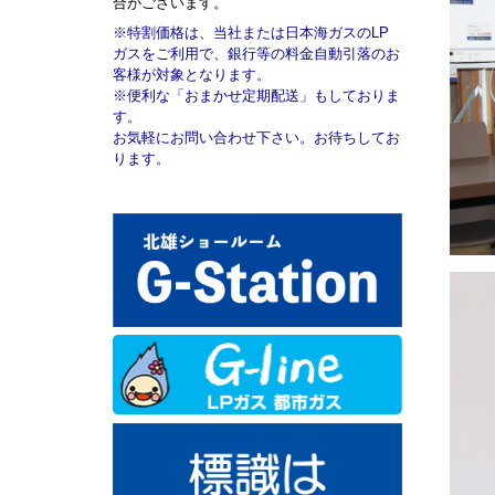
合がございます。
※特割価格は、当社または日本海ガスのLP
ガスをご利用で、銀行等の料金自動引落のお
客様が対象となります。
※便利な「おまかせ定期配送」もしておりま
す。
お気軽にお問い合わせ下さい。お待ちしてお
ります。