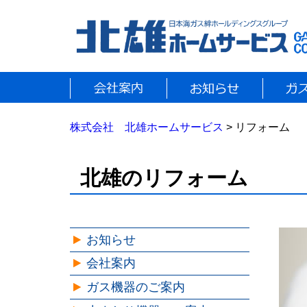
株式会社 北雄ホームサービス
> リフォーム
北雄のリフォーム
お知らせ
会社案内
ガス機器のご案内