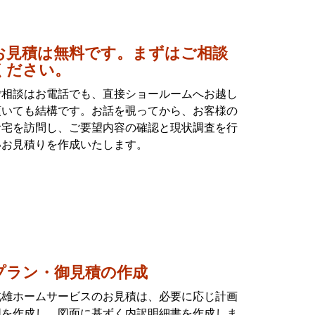
お見積は無料です。まずはご相談
ください。
ご相談はお電話でも、直接ショールームへお越し
頂いても結構です。お話を覗ってから、お客様の
お宅を訪問し、ご要望内容の確認と現状調査を行
いお見積りを作成いたします。
プラン・御見積の作成
北雄ホームサービスのお見積は、必要に応じ計画
図を作成し、図面に基ずく内訳明細書を作成しま