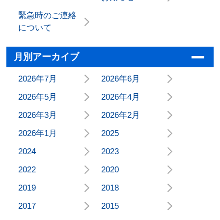
緊急時のご連絡
について
月別アーカイブ
2026年7月
2026年6月
2026年5月
2026年4月
2026年3月
2026年2月
2026年1月
2025
2024
2023
2022
2020
2019
2018
2017
2015