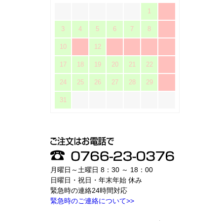
1
2
3
4
5
6
7
8
9
10
11
12
13
14
15
16
17
18
19
20
21
22
23
24
25
26
27
28
29
30
31
月曜日～土曜日 8：30 ～ 18：00
日曜日・祝日・年末年始 休み
緊急時の連絡24時間対応
緊急時のご連絡について>>