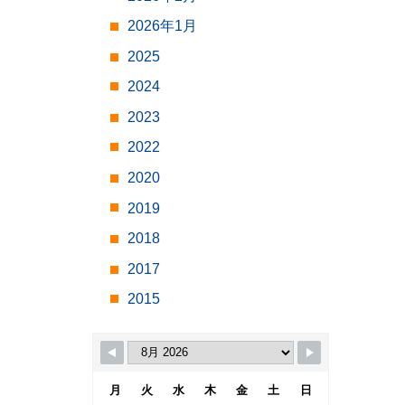
2026年1月
2025
2024
2023
2022
2020
2019
2018
2017
2015
月
火
水
木
金
土
日