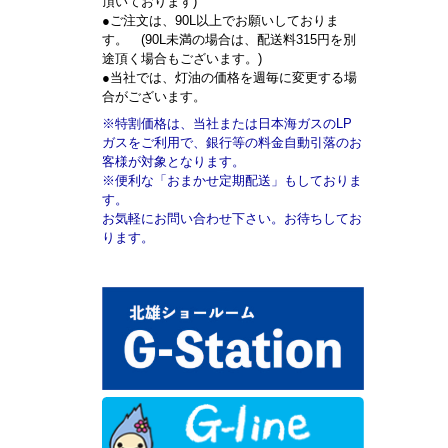
頂いております)
●ご注文は、90L以上でお願いしておりま
す。 (90L未満の場合は、配送料315円を別
途頂く場合もございます。)
●当社では、灯油の価格を週毎に変更する場
合がございます。
※特割価格は、当社または日本海ガスのLP
ガスをご利用で、銀行等の料金自動引落のお
客様が対象となります。
※便利な「おまかせ定期配送」もしておりま
す。
お気軽にお問い合わせ下さい。お待ちしてお
ります。