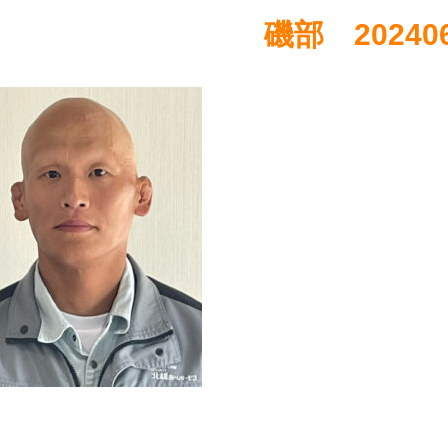
磯部 20240