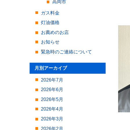
高岡市
ガス料金
灯油価格
お薦めのお店
お知らせ
緊急時のご連絡について
月別アーカイブ
2026年7月
2026年6月
2026年5月
2026年4月
2026年3月
2026年2月