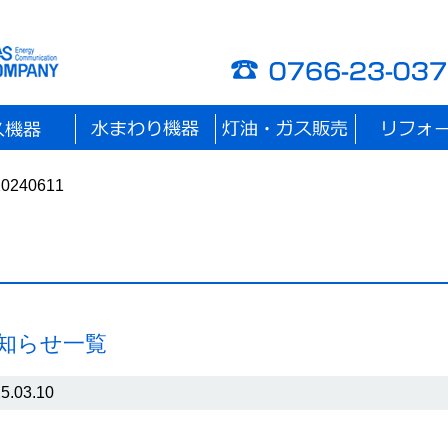
0240611
お知らせ一覧
5.03.10