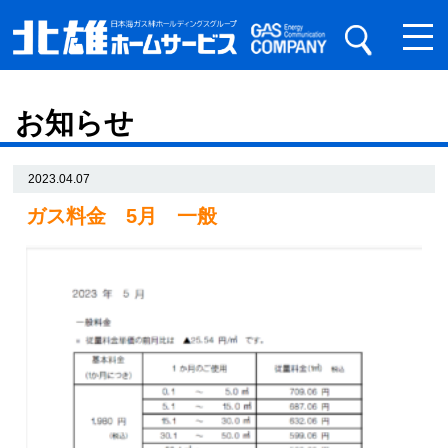
お知らせ
2023.04.07
ガス料金 5月 一般