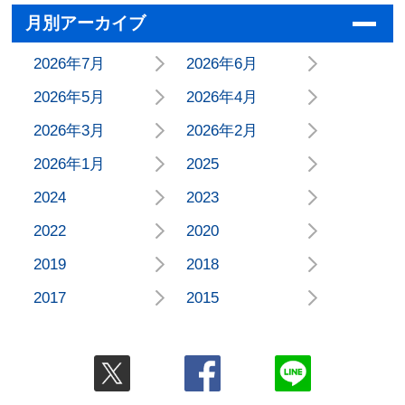
月別アーカイブ
2026年7月
2026年6月
2026年5月
2026年4月
2026年3月
2026年2月
2026年1月
2025
2024
2023
2022
2020
2019
2018
2017
2015