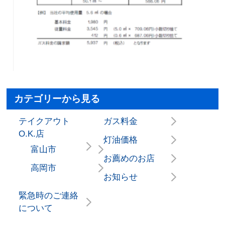
カテゴリーから見る
テイクアウト
ガス料金
O.K.店
灯油価格
富山市
お薦めのお店
高岡市
お知らせ
緊急時のご連絡
について